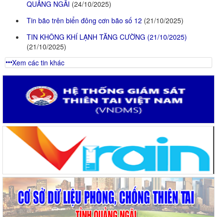
QUẢNG NGÃI
(24/10/2025)
Tin bão trên biển đông cơn bão số 12
(21/10/2025)
TIN KHÔNG KHÍ LẠNH TĂNG CƯỜNG (21/10/2025)
(21/10/2025)
Xem các tin khác