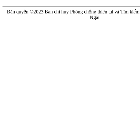
Bản quyền ©2023 Ban chỉ huy Phòng chống thiên tai và Tìm kiế
Ngãi