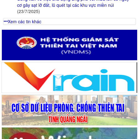
cơ gây sạt lở đất, lũ quét tại các khu vực miền núi
(23/7/2025)
Xem các tin khác