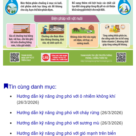
Quy hoạch thuỷ lợi
BẢN ĐỒ
Tin cùng danh mục:
Hướng dẫn kỹ năng ứng phó với ô nhiễm không khí
(26/3/2026)
Hướng dẫn kỹ năng ứng phó với cháy rừng
(26/3/2026)
Hướng dẫn kỹ năng ứng phó với sương mù
(26/3/2026)
Hướng dẫn kỹ năng ứng phó với gió mạnh trên biển