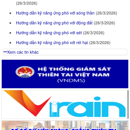
(26/3/2026)
Hướng dẫn kỹ năng ứng phó với sóng thần
(26/3/2026)
Hướng dẫn kỹ năng ứng phó với động đất
(26/3/2026)
Hướng dẫn kỹ năng ứng phó với sét
(26/3/2026)
Hướng dẫn kỹ năng ứng phó với rét hại
(26/3/2026)
Xem các tin khác