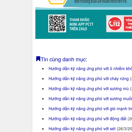
Tin cùng danh mục:
Hướng dẫn kỹ năng ứng phó với ô nhiễm kh
Hướng dẫn kỹ năng ứng phó với cháy rừng
(
Hướng dẫn kỹ năng ứng phó với sương mù
(
Hướng dẫn kỹ năng ứng phó với sương muố
Hướng dẫn kỹ năng ứng phó với gió mạnh tr
Hướng dẫn kỹ năng ứng phó với động đất
(2
Hướng dẫn kỹ năng ứng phó với sét
(26/3/2