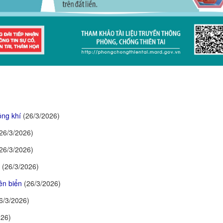
ông khí
(26/3/2026)
26/3/2026)
26/3/2026)
i
(26/3/2026)
ên biển
(26/3/2026)
6/3/2026)
026)